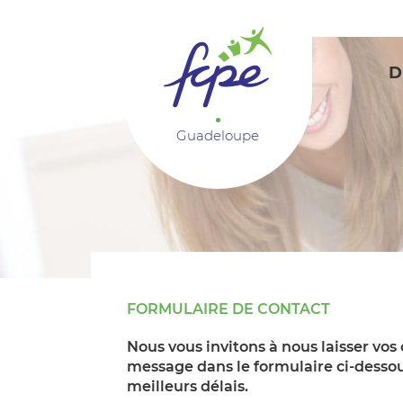
Panneau de gestion des cookies
D
Guadeloupe
FORMULAIRE DE CONTACT
Nous vous invitons à nous laisser vos
message dans le formulaire ci-dessou
meilleurs délais.