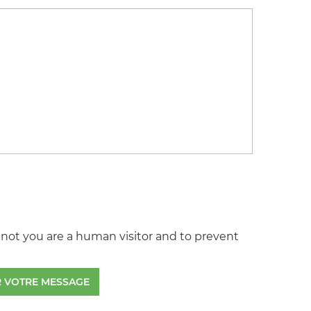
r not you are a human visitor and to prevent