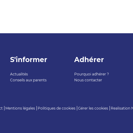
S'informer
Adhérer
Actualités
Pourquoi adhérer ?
Conseils aux parents
Nous contacter
ct
Mentions légales
Politiques de cookies
Gérer les cookies
Realisation