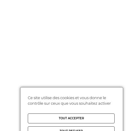
Ce site utilise des cookies et vous donne le
contrôle sur ceux que vous souhaitez activer
TOUT ACCEPTER